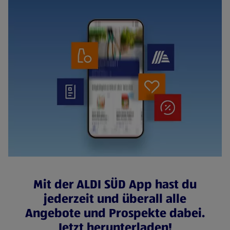
Mit der ALDI SÜD App hast du
jederzeit und überall alle
Angebote und Prospekte dabei.
Jetzt herunterladen!