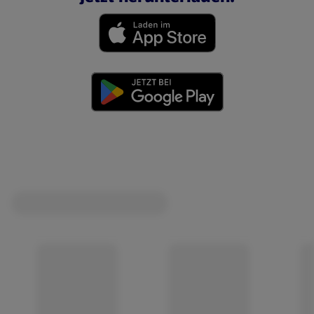
(öffnet in einem neuen Tab)
(öffnet in einem neuen Tab)