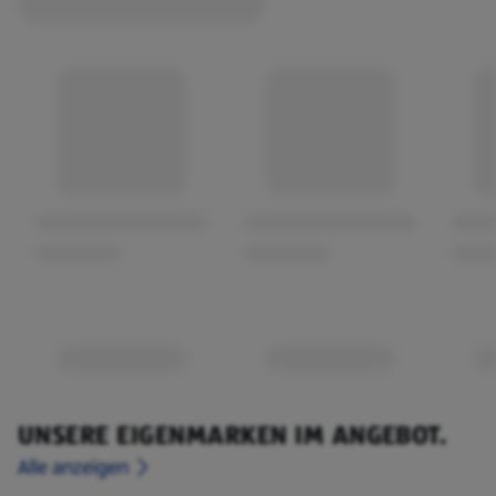
UNSERE EIGENMARKEN IM ANGEBOT.
Alle anzeigen