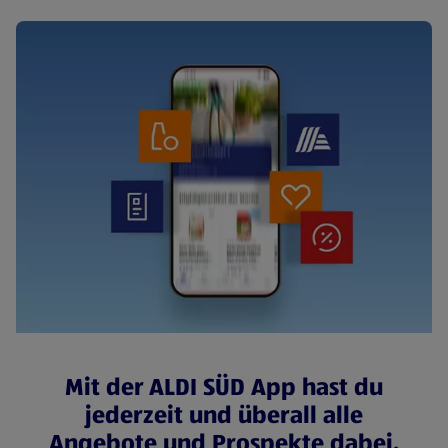
Mit der ALDI SÜD App hast du
jederzeit und überall alle
Angebote und Prospekte dabei.