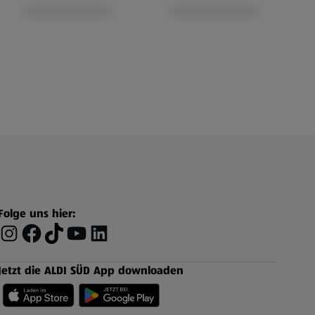
Folge uns hier:
Jetzt die ALDI SÜD App downloaden