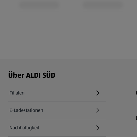
Über ALDI SÜD
Filialen
E-Ladestationen
Nachhaltigkeit