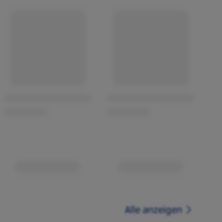
Alle anzeigen