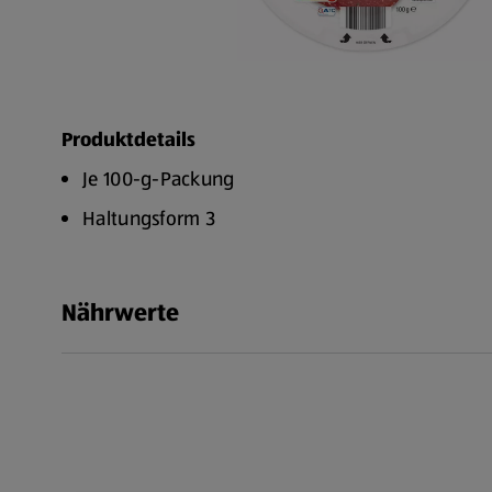
Produktdetails
Je 100-g-Packung
Haltungsform 3
Nährwerte