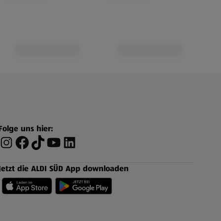
Folge uns hier:
Jetzt die ALDI SÜD App downloaden