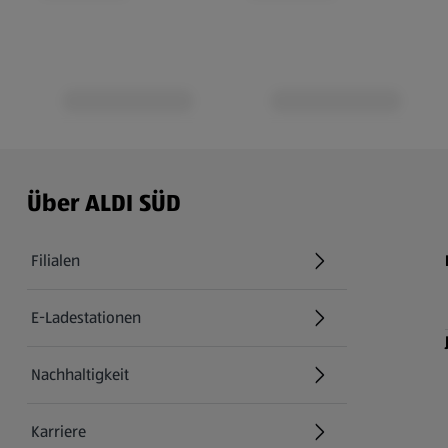
Über ALDI SÜD
Filialen
E-Ladestationen
Nachhaltigkeit
Karriere