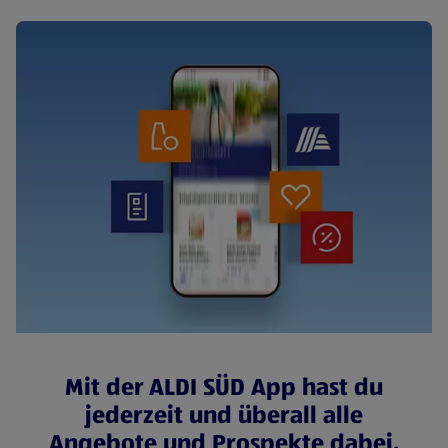
Mit der ALDI SÜD App hast du
jederzeit und überall alle
Angebote und Prospekte dabei.