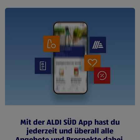
Mit der ALDI SÜD App hast du
jederzeit und überall alle
Angebote und Prospekte dabei.