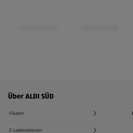
Über ALDI SÜD
Filialen
E-Ladestationen