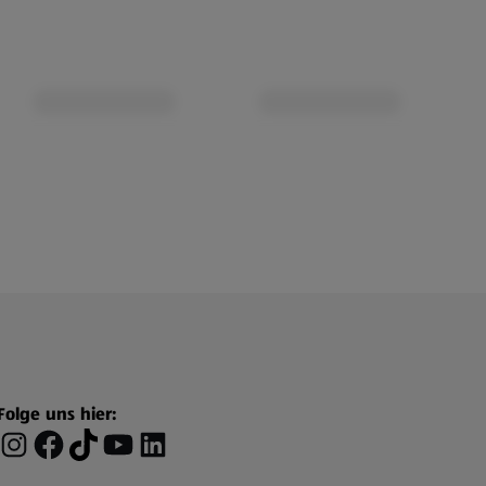
Folge uns hier: