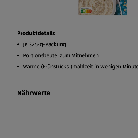
Produktdetails
Je 325-g-Packung
Portionsbeutel zum Mitnehmen
Warme (Frühstücks-)mahlzeit in wenigen Minut
Nährwerte