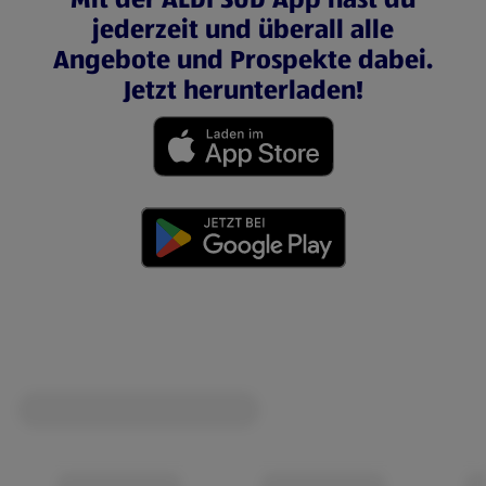
jederzeit und überall alle
Angebote und Prospekte dabei.
Jetzt herunterladen!
(öffnet in einem neuen Tab)
(öffnet in einem neuen Tab)