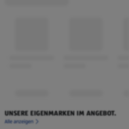
UNSERE EIGENMARKEN IM ANGEBOT.
Alle anzeigen