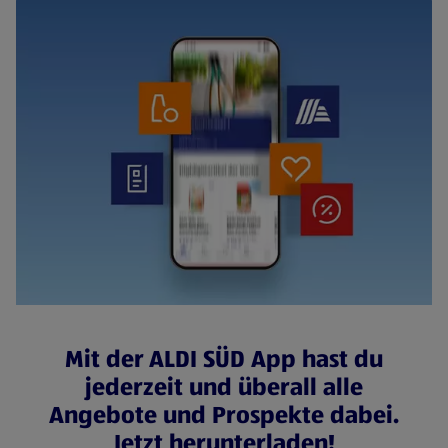
Mit der ALDI SÜD App hast du
jederzeit und überall alle
Angebote und Prospekte dabei.
Jetzt herunterladen!