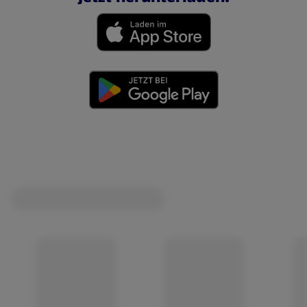
(öffnet in einem neuen Tab)
(öffnet in einem neuen Tab)