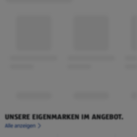
UNSERE EIGENMARKEN IM ANGEBOT.
Alle anzeigen