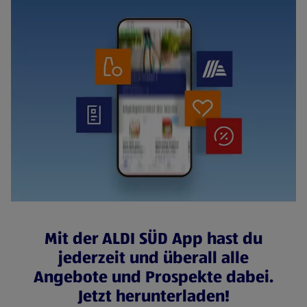
Mit der ALDI SÜD App hast du
jederzeit und überall alle
Angebote und Prospekte dabei.
Jetzt herunterladen!