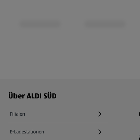
Über ALDI SÜD
Filialen
E-Ladestationen