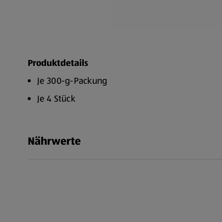
Produktdetails
Je 300-g-Packung
Je 4 Stück
Nährwerte