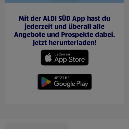
Mit der ALDI SÜD App hast du
jederzeit und überall alle
Angebote und Prospekte dabei.
Jetzt herunterladen!
(öffnet in einem neuen Tab)
(öffnet in einem neuen Tab)