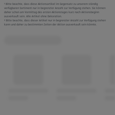
¹ Bitte beachte, dass diese Aktionsartikel im Gegensatz zu unserem ständig
verfügbaren Sortiment nur in begrenzter Anzahl zur Verfügung stehen. Sie können
daher schon am Vormittag des ersten Aktionstages kurz nach Aktionsbeginn
ausverkauft sein. Alle Artikel ohne Dekoration.
² Bitte beachte, dass dieser Artikel nur in begrenzter Anzahl zur Verfügung stehen
kann und daher zu bestimmten Zeiten der Aktion ausverkauft sein könnte.