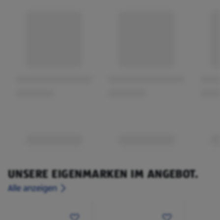
UNSERE EIGENMARKEN IM ANGEBOT.
Alle anzeigen