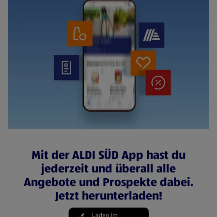
Mit der ALDI SÜD App hast du
jederzeit und überall alle
Angebote und Prospekte dabei.
Jetzt herunterladen!