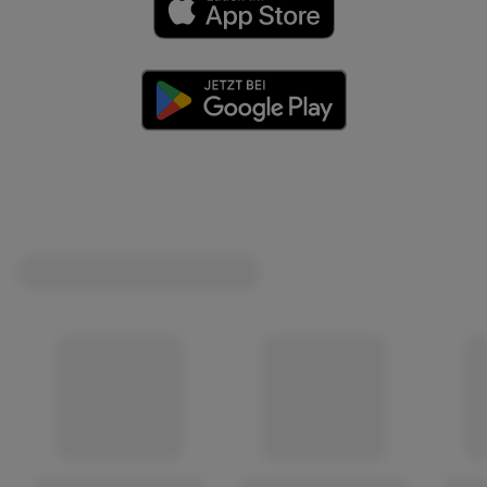
(öffnet in einem neuen Tab)
(öffnet in einem neuen Tab)