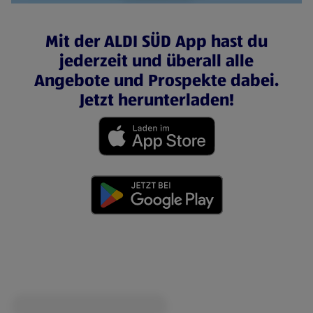
Mit der ALDI SÜD App hast du
jederzeit und überall alle
Angebote und Prospekte dabei.
Jetzt herunterladen!
(öffnet in einem neuen Tab)
(öffnet in einem neuen Tab)