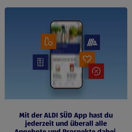
Mit der ALDI SÜD App hast du
jederzeit und überall alle
Angebote und Prospekte dabei.