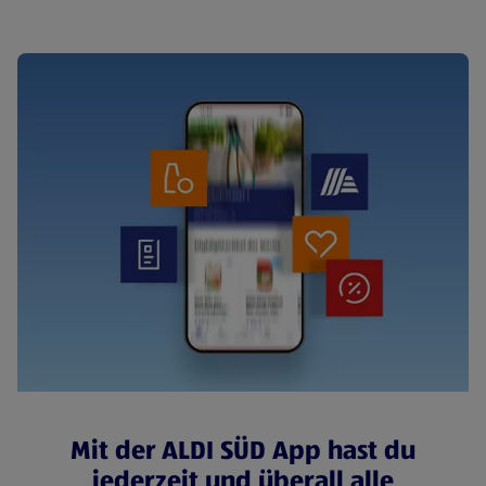
Mit der ALDI SÜD App hast du
jederzeit und überall alle