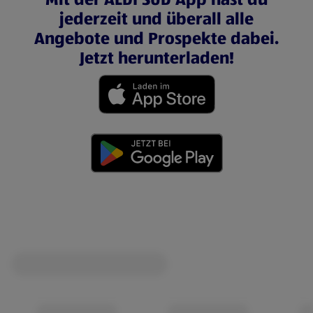
jederzeit und überall alle
Angebote und Prospekte dabei.
Jetzt herunterladen!
(öffnet in einem neuen Tab)
(öffnet in einem neuen Tab)