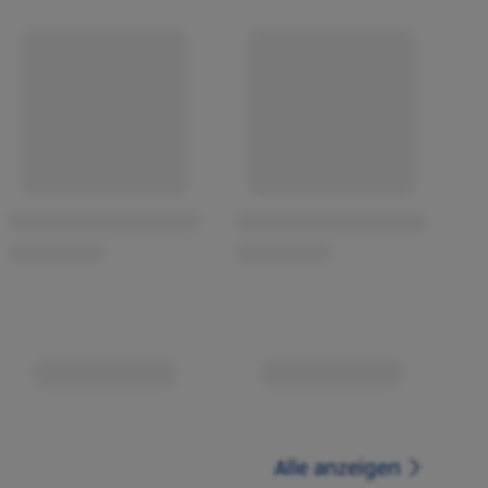
Alle anzeigen