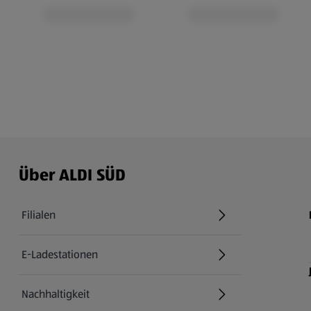
Über ALDI SÜD
Filialen
E-Ladestationen
Nachhaltigkeit