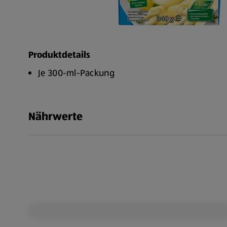
Produktdetails
Je 300-ml-Packung
Nährwerte