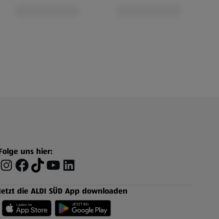
Folge uns hier:
Jetzt die ALDI SÜD App downloaden