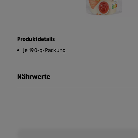
Produktdetails
Je 190-g-Packung
Nährwerte