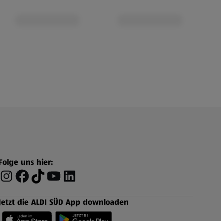
Folge uns hier:
Jetzt die ALDI SÜD App downloaden