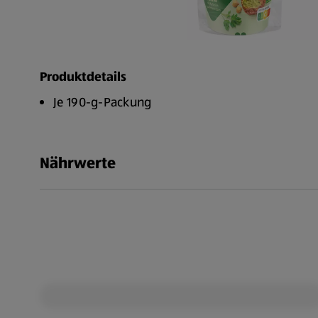
Produktdetails
Je 190-g-Packung
Nährwerte