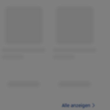
Alle anzeigen