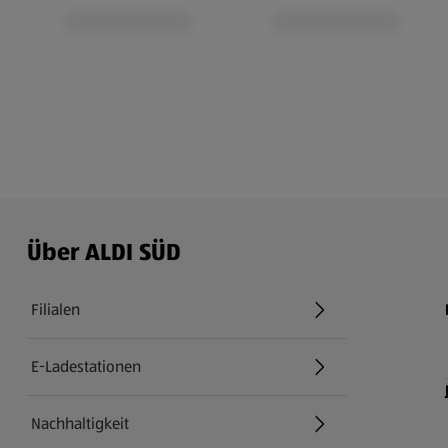
Über ALDI SÜD
Filialen
E-Ladestationen
Nachhaltigkeit