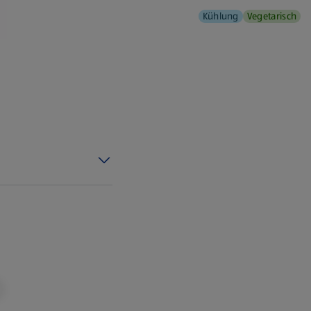
Kühlung
Vegetarisch