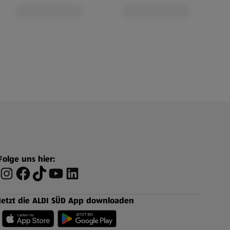
Folge uns hier:
Jetzt die ALDI SÜD App downloaden