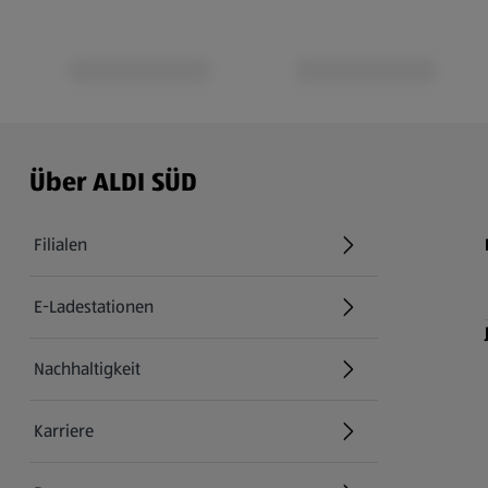
Über ALDI SÜD
Filialen
E-Ladestationen
Nachhaltigkeit
Karriere