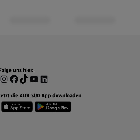
Folge uns hier:
Jetzt die ALDI SÜD App downloaden