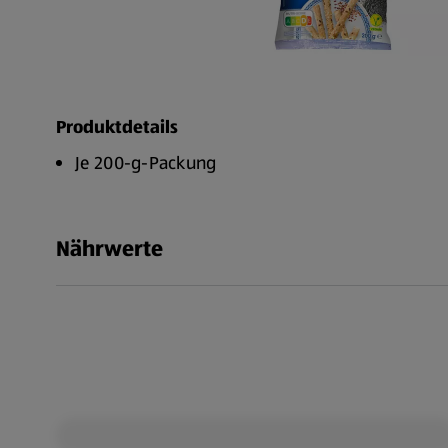
Produktdetails
Je 200-g-Packung
Nährwerte