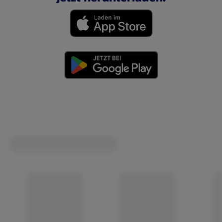
(öffnet in einem neuen Tab)
(öffnet in einem neuen Tab)