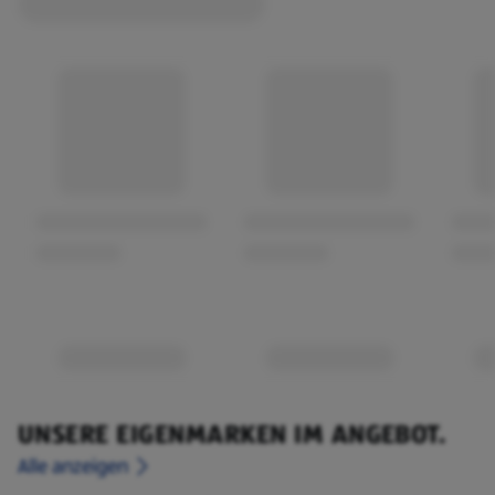
UNSERE EIGENMARKEN IM ANGEBOT.
Alle anzeigen