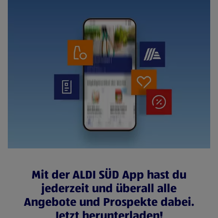
Mit der ALDI SÜD App hast du
jederzeit und überall alle
Angebote und Prospekte dabei.
Jetzt herunterladen!