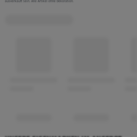
ausverkauft sein. Alle Artikel ohne Dekoration.