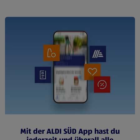
Mit der ALDI SÜD App hast du