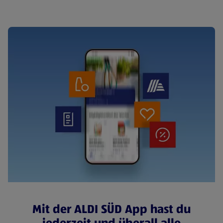
Mit der ALDI SÜD App hast du