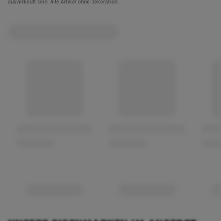
ausverkauft sein. Alle Artikel ohne Dekoration.