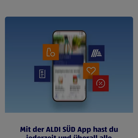
Mit der ALDI SÜD App hast du