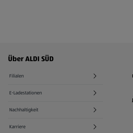
Über ALDI SÜD
Filialen
E-Ladestationen
Nachhaltigkeit
Karriere