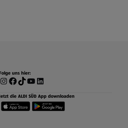
Folge uns hier:
Jetzt die ALDI SÜD App downloaden