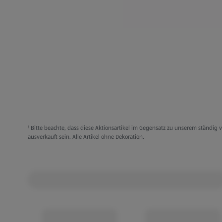
¹ Bitte beachte, dass diese Aktionsartikel im Gegensatz zu unserem ständi
ausverkauft sein. Alle Artikel ohne Dekoration.