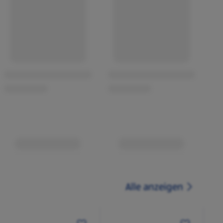
Alle anzeigen