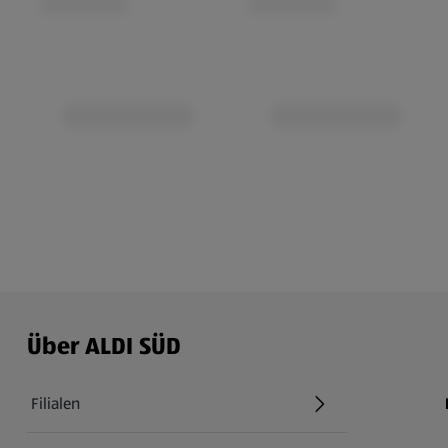
Über ALDI SÜD
Filialen