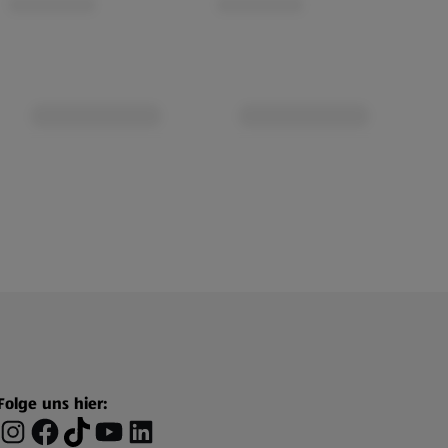
Folge uns hier: