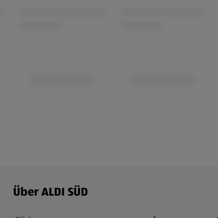
Über ALDI SÜD