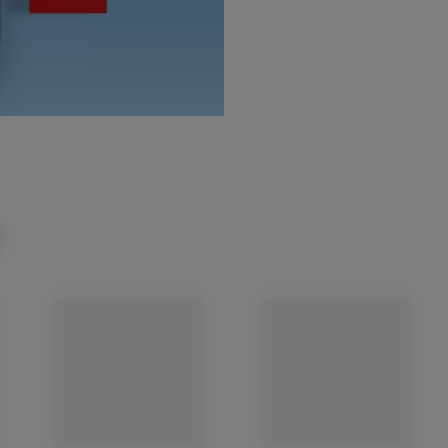
(öffnet in einem