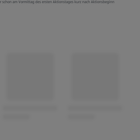
er schon am Vormittag des ersten Aktionstages kurz nach Aktionsbeginn