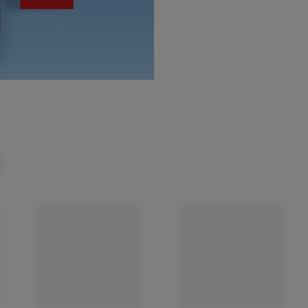
(öffnet in einem