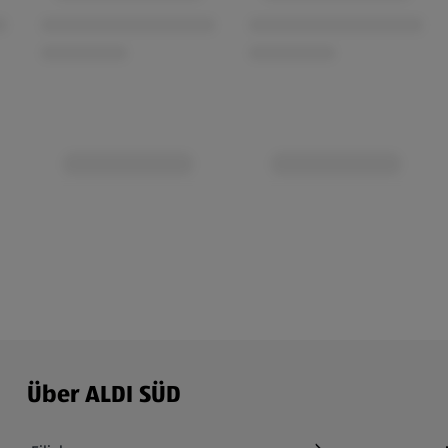
Über ALDI SÜD