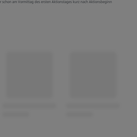
er schon am Vormittag des ersten Aktionstages kurz nach Aktionsbeginn