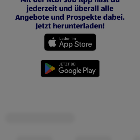
jederzeit und überall alle
Angebote und Prospekte dabei.
Jetzt herunterladen!
(öffnet in einem neuen Tab)
(öffnet in einem neuen Tab)