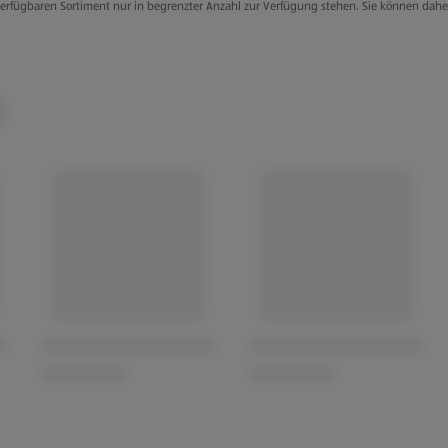
g verfügbaren Sortiment nur in begrenzter Anzahl zur Verfügung stehen. Sie können dah