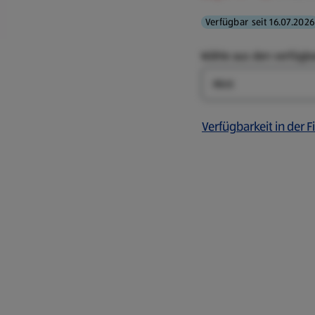
Verfügbar seit 16.07.2026
Wähle aus den verfügb
Farbe
Verfügbarkeit in der Fi