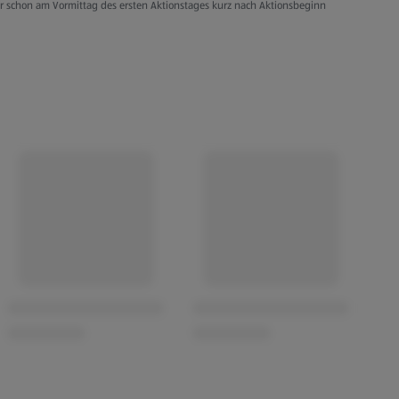
er schon am Vormittag des ersten Aktionstages kurz nach Aktionsbeginn