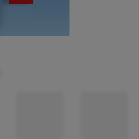
(öffnet in einem