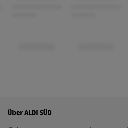
Über ALDI SÜD