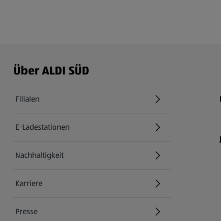
Über ALDI SÜD
Filialen
E-Ladestationen
Nachhaltigkeit
Karriere
Presse