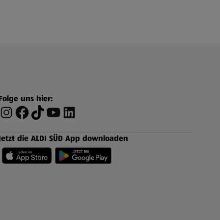
Folge uns hier:
Jetzt die ALDI SÜD App downloaden