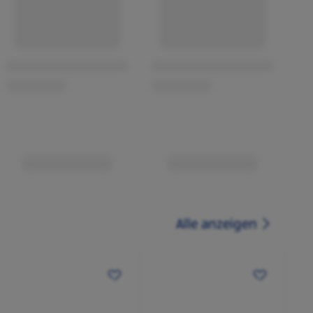
Alle anzeigen