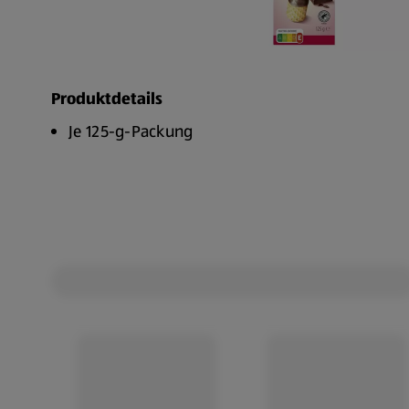
Produktdetails
Je 125-g-Packung