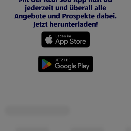
jederzeit und überall alle
Angebote und Prospekte dabei.
Jetzt herunterladen!
(öffnet in einem neuen Tab)
(öffnet in einem neuen Tab)