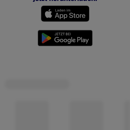
(öffnet in einem neuen Tab)
(öffnet in einem neuen Tab)