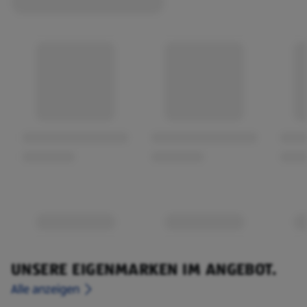
UNSERE EIGENMARKEN IM ANGEBOT.
Alle anzeigen