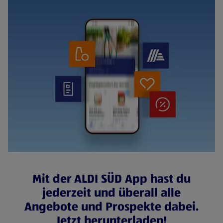
Mit der ALDI SÜD App hast du
jederzeit und überall alle
Angebote und Prospekte dabei.
Jetzt herunterladen!