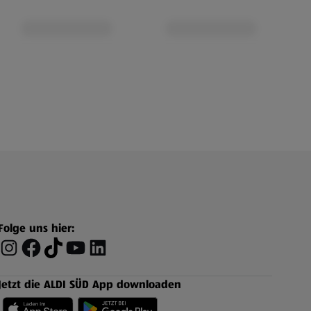
Folge uns hier:
Jetzt die ALDI SÜD App downloaden