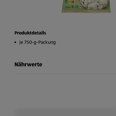
Produktdetails
Je 750-g-Packung
Nährwerte