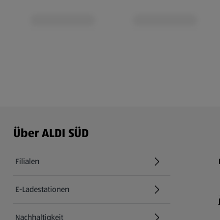
Über ALDI SÜD
Filialen
E-Ladestationen
Nachhaltigkeit