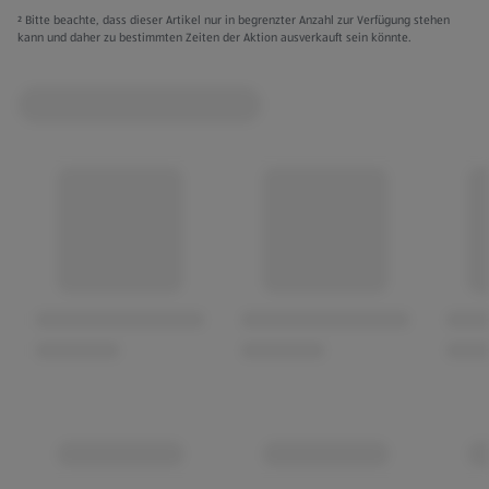
² Bitte beachte, dass dieser Artikel nur in begrenzter Anzahl zur Verfügung stehen
kann und daher zu bestimmten Zeiten der Aktion ausverkauft sein könnte.