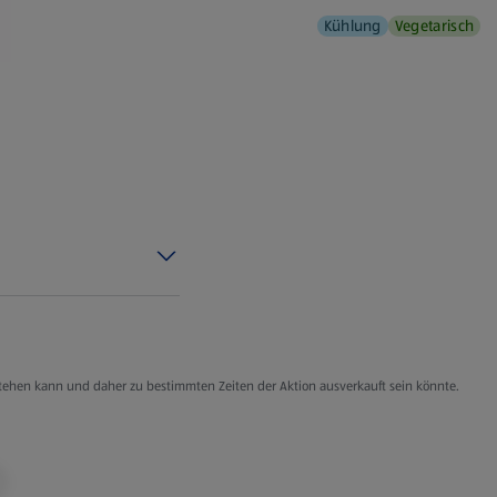
Kühlung
Vegetarisch
g stehen kann und daher zu bestimmten Zeiten der Aktion ausverkauft sein könnte.