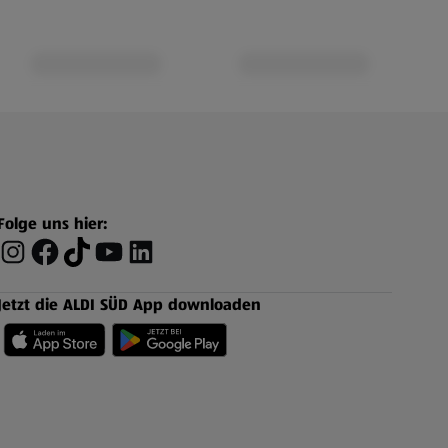
Folge uns hier:
Jetzt die ALDI SÜD App downloaden