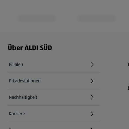
Über ALDI SÜD
Filialen
E-Ladestationen
Nachhaltigkeit
Karriere