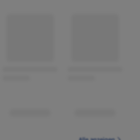
Alle anzeigen