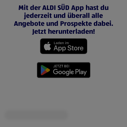
Mit der ALDI SÜD App hast du
jederzeit und überall alle
Angebote und Prospekte dabei.
Jetzt herunterladen!
(öffnet in einem neuen Tab)
(öffnet in einem neuen Tab)