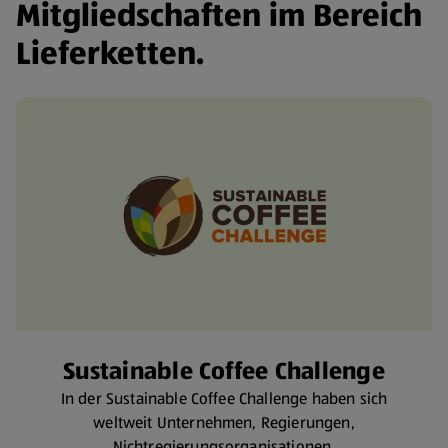
Mitgliedschaften im Bereich
Lieferketten.
Sustainable Coffee Challenge
In der Sustainable Coffee Challenge haben sich
weltweit Unternehmen, Regierungen,
Nichtregierungsorganisationen,