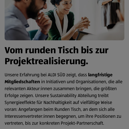
Vom runden Tisch bis zur
Projektrealisierung.
Unsere Erfahrung bei ALDI SÜD zeigt, dass
langfristige
Mitgliedschaften
in Initiativen und Organisationen, die alle
relevanten Akteur:innen zusammen bringen, die größten
Erfolge zeigen. Unsere Sustainability Abteilung treibt
Synergieeffekte für Nachhaltigkeit auf vielfältige Weise
voran: Angefangen beim Runden Tisch, an dem sich alle
Interessenvertreter:innen begegnen, um ihre Positionen zu
vertreten, bis zur konkreten Projekt-Partnerschaft.