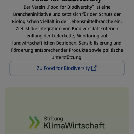
Der Verein „Food for Biodiversity” ist eine
Brancheninitiative und setzt sich für den Schutz der
Biologischen Vielfalt in der Lebensmittelbranche ein.
Ziel ist die Integration von Biodiversitätskriterien
entlang der Lieferkette, Monitoring auf
landwirtschaftlichen Betrieben, Sensibilisierung und
Förderung entsprechender Produkte sowie politische
Unterstützung.
Zu Food for Biodiversity