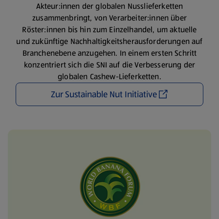
Akteur:innen der globalen Nusslieferketten
zusammenbringt, von Verarbeiter:innen über
Röster:innen bis hin zum Einzelhandel, um aktuelle
und zukünftige Nachhaltigkeitsherausforderungen auf
Branchenebene anzugehen. In einem ersten Schritt
konzentriert sich die SNI auf die Verbesserung der
globalen Cashew-Lieferketten.
Zur Sustainable Nut Initiative