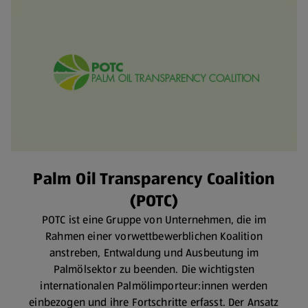
Palm Oil Transparency Coalition
(POTC)
POTC ist eine Gruppe von Unternehmen, die im
Rahmen einer vorwettbewerblichen Koalition
anstreben, Entwaldung und Ausbeutung im
Palmölsektor zu beenden. Die wichtigsten
internationalen Palmölimporteur:innen werden
einbezogen und ihre Fortschritte erfasst. Der Ansatz