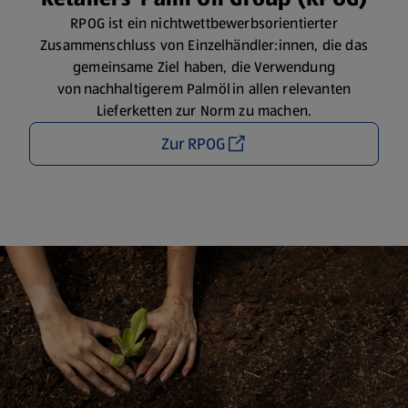
RPOG ist ein nichtwettbewerbsorientierter
Zusammenschluss von Einzelhändler:innen, die das
gemeinsame Ziel haben, die Verwendung
von nachhaltigerem Palmöl in allen relevanten
Lieferketten zur Norm zu machen.
Zur RPOG