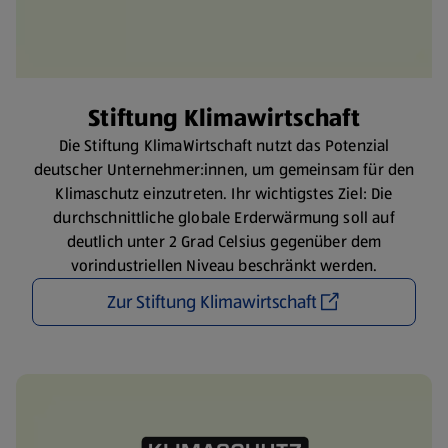
Stiftung Klimawirtschaft
Die Stiftung KlimaWirtschaft nutzt das Potenzial
deutscher Unternehmer:innen, um gemeinsam für den
Klimaschutz einzutreten. Ihr wichtigstes Ziel: Die
durchschnittliche globale Erderwärmung soll auf
deutlich unter 2 Grad Celsius gegenüber dem
vorindustriellen Niveau beschränkt werden.
Zur Stiftung Klimawirtschaft