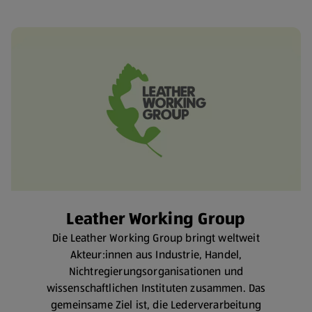
Leather Working Group
Die Leather Working Group bringt weltweit
Akteur:innen aus Industrie, Handel,
Nichtregierungsorganisationen und
wissenschaftlichen Instituten zusammen. Das
gemeinsame Ziel ist, die Lederverarbeitung