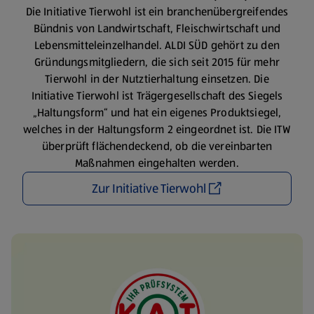
Die Initiative Tierwohl ist ein branchenübergreifendes
Bündnis von Landwirtschaft, Fleischwirtschaft und
Lebensmitteleinzelhandel. ALDI SÜD gehört zu den
Gründungsmitgliedern, die sich seit 2015 für mehr
Tierwohl in der Nutztierhaltung einsetzen. Die
Initiative Tierwohl ist Trägergesellschaft des Siegels
„Haltungsform“ und hat ein eigenes Produktsiegel,
welches in der Haltungsform 2 eingeordnet ist. Die ITW
überprüft flächendeckend, ob die vereinbarten
Maßnahmen eingehalten werden.
Zur Initiative Tierwohl