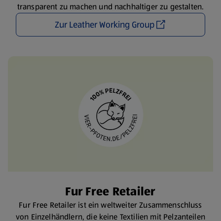
transparent zu machen und nachhaltiger zu gestalten.
Zur Leather Working Group
Fur Free Retailer
Fur Free Retailer ist ein weltweiter Zusammenschluss
von Einzelhändlern, die keine Textilien mit Pelzanteilen