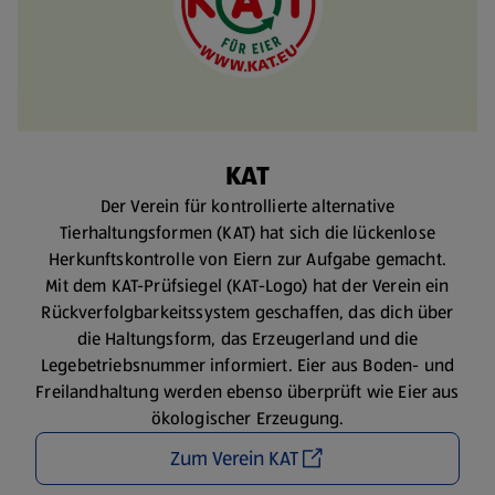
KAT
Der Verein für kontrollierte alternative
Tierhaltungsformen (KAT) hat sich die lückenlose
Herkunftskontrolle von Eiern zur Aufgabe gemacht.
Mit dem KAT-Prüfsiegel (KAT-Logo) hat der Verein ein
Rückverfolgbarkeitssystem geschaffen, das dich über
die Haltungsform, das Erzeugerland und die
Legebetriebsnummer informiert. Eier aus Boden- und
Freilandhaltung werden ebenso überprüft wie Eier aus
ökologischer Erzeugung.
Zum Verein KAT