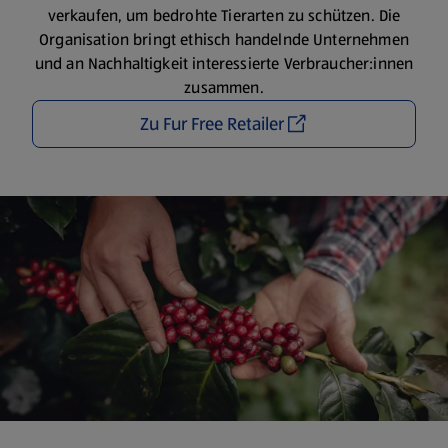
verkaufen, um bedrohte Tierarten zu schützen. Die
Organisation bringt ethisch handelnde Unternehmen
und an Nachhaltigkeit interessierte Verbraucher:innen
zusammen.
Zu Fur Free Retailer