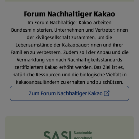
Forum Nachhaltiger Kakao
Im Forum Nachhaltiger Kakao arbeiten
Bundesministerien, Unternehmen und Vertreter:innen
der Zivilgesellschaft zusammen, um die
Lebensumstände der Kakaobäuer:innen und ihrer
Familien zu verbessern. Zudem soll der Anbau und die
Vermarktung von nach Nachhaltigkeitsstandards
zertifiziertem Kakao erhöht werden. Das Ziel ist es,
natürliche Ressourcen und die biologische Vielfalt in
Kakaoanbauländern zu erhalten und zu schützen.
Zum Forum Nachhaltiger Kakao