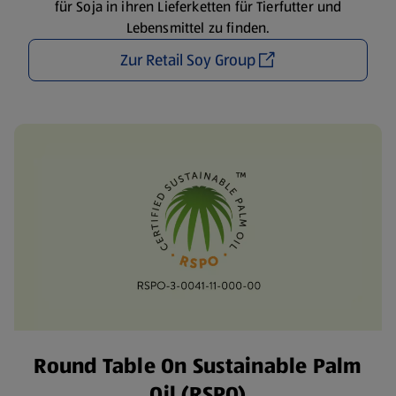
für Soja in ihren Lieferketten für Tierfutter und
Lebensmittel zu finden.
Zur Retail Soy Group
Round Table On Sustainable Palm
Oil (RSPO)