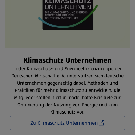
Klimaschutz Unternehmen
In der Klimaschutz- und Energieeffizienzgruppe der
Deutschen Wirtschaft e. V. unterstützen sich deutsche
Unternehmen gegenseitig dabei, Methoden und
Praktiken für mehr Klimaschutz zu entwickeln. Die
Mitglieder stellen hierfür modellhafte Beispiele zur
Optimierung der Nutzung von Energie und zum
Klimaschutz vor.
Zu Klimaschutz Unternehmen