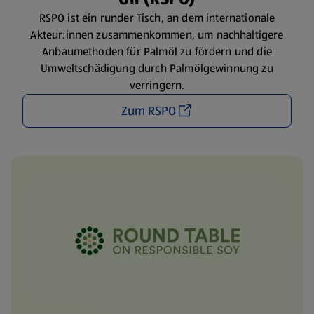
RSPO ist ein runder Tisch, an dem internationale
Akteur:innen zusammenkommen, um nachhaltigere
Anbaumethoden für Palmöl zu fördern und die
Umweltschädigung durch Palmölgewinnung zu
verringern.
Zum RSPO