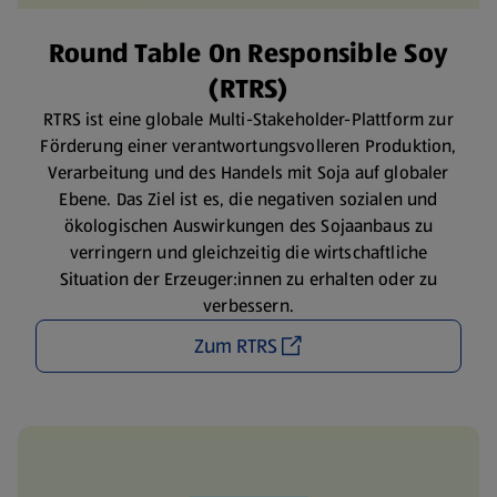
Round Table On Responsible Soy
(RTRS)
RTRS ist eine globale Multi-Stakeholder-Plattform zur
Förderung einer verantwortungsvolleren Produktion,
Verarbeitung und des Handels mit Soja auf globaler
Ebene. Das Ziel ist es, die negativen sozialen und
ökologischen Auswirkungen des Sojaanbaus zu
verringern und gleichzeitig die wirtschaftliche
Situation der Erzeuger:innen zu erhalten oder zu
verbessern.
Zum RTRS