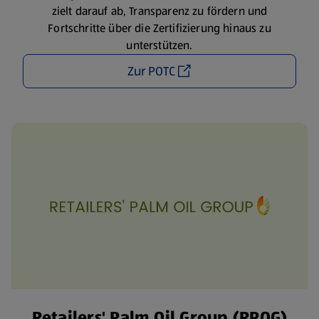
zielt darauf ab, Transparenz zu fördern und
Fortschritte über die Zertifizierung hinaus zu
unterstützen.
Zur POTC
Retailers' Palm Oil Group (RPOG)