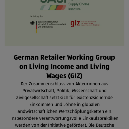
German Retailer Working Group
on Living Income and Living
Wages (GIZ)
Der Zusammenschluss von Akteurinnen aus
Privatwirtschaft, Politik, Wissenschaft und
Zivilgesellschaft setzt sich für existenzsichernde
Einkommen und Löhne in globalen
landwirtschaftlichen Wertschöpfungsketten ein.
Insbesondere verantwortungsvolle Einkaufspraktiken
werden von der Initiative gefördert. Die Deutsche