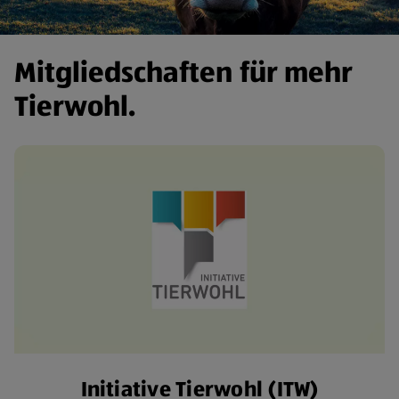
Mitgliedschaften für mehr
Tierwohl.
Initiative Tierwohl (ITW)