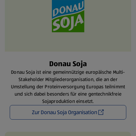
Donau Soja
Donau Soja ist eine gemeinnützige europäische Multi-
Stakeholder Mitgliederorganisation, die an der
Umstellung der Proteinversorgung Europas teilnimmt
und sich dabei besonders für eine gentechnikfreie
Sojaproduktion einsetzt.
Zur Donau Soja Organisation