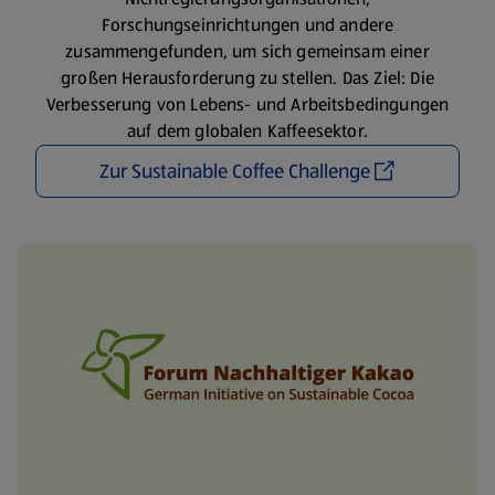
Forschungseinrichtungen und andere
zusammengefunden, um sich gemeinsam einer
großen Herausforderung zu stellen. Das Ziel: Die
Verbesserung von Lebens- und Arbeitsbedingungen
auf dem globalen Kaffeesektor.
Zur Sustainable Coffee Challenge