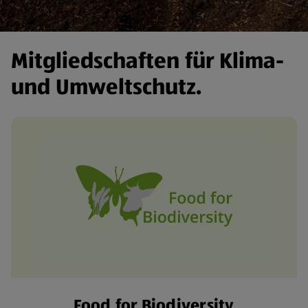
Mitgliedschaften für Klima-
und Umweltschutz.
Food for Biodiversity