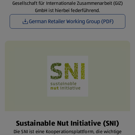
Gesellschaft für Internationale Zusammenarbeit (GIZ)
GmbH ist hierbei federführend.
German Retailer Working Group (PDF)
Sustainable Nut Initiative (SNI)
Die SNI ist eine Kooperationsplattform, die wichtige