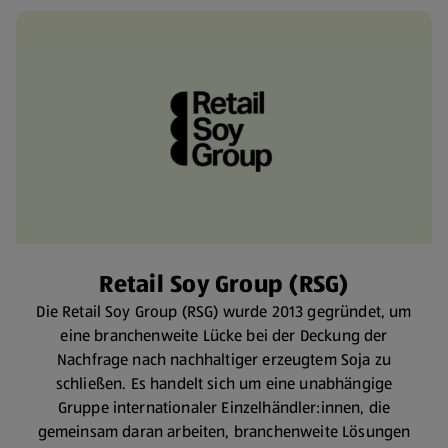
Retail Soy Group (RSG)
Die Retail Soy Group (RSG) wurde 2013 gegründet, um
eine branchenweite Lücke bei der Deckung der
Nachfrage nach nachhaltiger erzeugtem Soja zu
schließen. Es handelt sich um eine unabhängige
Gruppe internationaler Einzelhändler:innen, die
gemeinsam daran arbeiten, branchenweite Lösungen