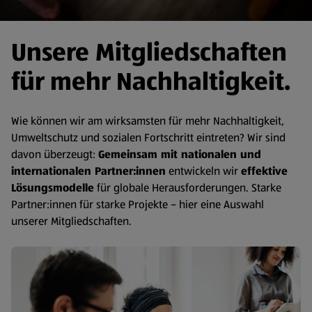
Unsere Mitgliedschaften
für mehr Nachhaltigkeit.
Wie können wir am wirksamsten für mehr Nachhaltigkeit,
Umweltschutz und sozialen Fortschritt eintreten? Wir sind
davon überzeugt:
Gemeinsam mit nationalen und
internationalen Partner:innen
entwickeln wir
effektive
Lösungsmodelle
für globale Herausforderungen. Starke
Partner:innen für starke Projekte – hier eine Auswahl
unserer Mitgliedschaften.