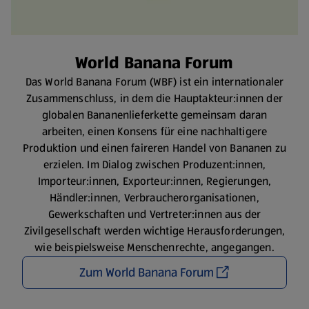
World Banana Forum
Das World Banana Forum (WBF) ist ein internationaler
Zusammenschluss, in dem die Hauptakteur:innen der
globalen Bananenlieferkette gemeinsam daran
arbeiten, einen Konsens für eine nachhaltigere
Produktion und einen faireren Handel von Bananen zu
erzielen. Im Dialog zwischen Produzent:innen,
Importeur:innen, Exporteur:innen, Regierungen,
Händler:innen, Verbraucherorganisationen,
Gewerkschaften und Vertreter:innen aus der
Zivilgesellschaft werden wichtige Herausforderungen,
wie beispielsweise Menschenrechte, angegangen.
Zum World Banana Forum