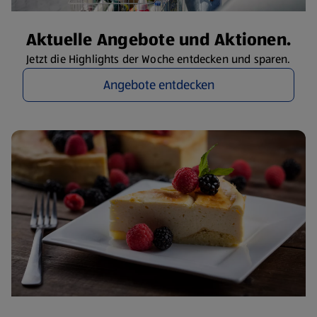
Aktuelle Angebote und Aktionen.
Jetzt die Highlights der Woche entdecken und sparen.
Angebote entdecken