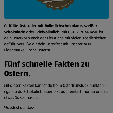
Gefüllte Ostereier mit Vollmilchschokolade, weißer
Schokolade
oder
Edelvollmilch
: mit OSTER PHANTASIE ist
dein Osterkorb nach der Eiersuche mit vielen Köstlichkeiten
gefüllt. Versüße dir dein Osterfest mit unserer ALDI
Eigenmarke. Frohe Ostern!
Fünf schnelle Fakten zu
Ostern.
Mit diesen Fakten kannst du beim Osterfrühstück punkten -
egal ob du Schokoliebhaber bist oder einfach nur ab und zu
etwas Süßes naschst.
Wusstest du, dass…