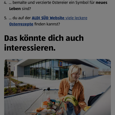
… bemalte und verzierte Ostereier ein Symbol für
neues
Leben
sind?
… du auf der
ALDI SÜD Website
viele leckere
Osterrezepte
finden kannst?
Das könnte dich auch
interessieren.