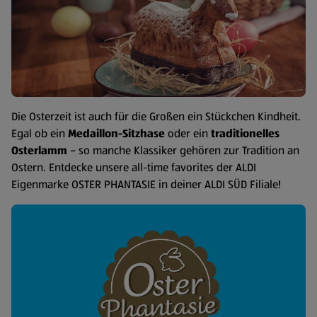
Die Osterzeit ist auch für die Großen ein Stückchen Kindheit.
Egal ob ein
Medaillon-Sitzhase
oder ein
traditionelles
Osterlamm
– so manche Klassiker gehören zur Tradition an
Ostern. Entdecke unsere all-time favorites der ALDI
Eigenmarke OSTER PHANTASIE in deiner ALDI SÜD Filiale!