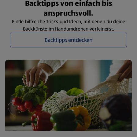
Backtipps von einfach bis
anspruchsvoll.
Finde hilfreiche Tricks und Ideen, mit denen du deine
Backkünste im Handumdrehen verfeinerst.
Backtipps entdecken