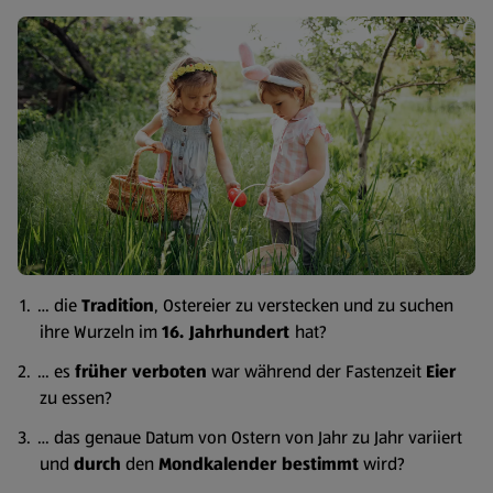
… die
Tradition
, Ostereier zu verstecken und zu suchen
ihre Wurzeln im
16. Jahrhundert
hat?
… es
früher verboten
war während der Fastenzeit
Eier
zu essen?
… das genaue Datum von Ostern von Jahr zu Jahr variiert
und
durch
den
Mondkalender bestimmt
wird?