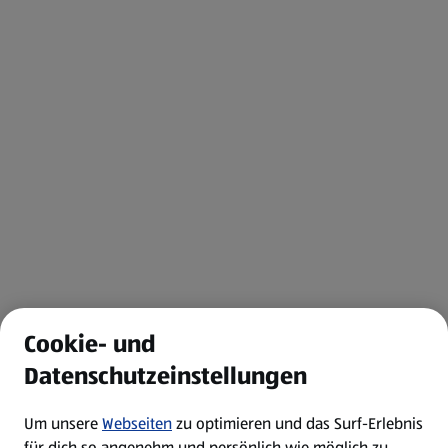
Cookie- und
Datenschutzeinstellungen
Um unsere
Webseiten
zu optimieren und das Surf-Erlebnis
für dich so angenehm und persönlich wie möglich zu