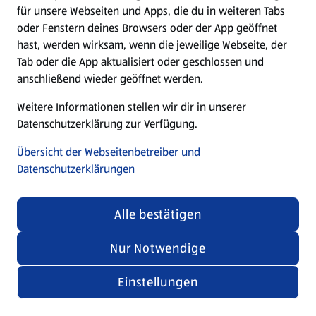
für unsere Webseiten und Apps, die du in weiteren Tabs
oder Fenstern deines Browsers oder der App geöffnet
hast, werden wirksam, wenn die jeweilige Webseite, der
Tab oder die App aktualisiert oder geschlossen und
anschließend wieder geöffnet werden.
Weitere Informationen stellen wir dir in unserer
Datenschutzerklärung zur Verfügung.
Übersicht der Webseitenbetreiber und
Datenschutzerklärungen
Alle bestätigen
Nur Notwendige
Einstellungen