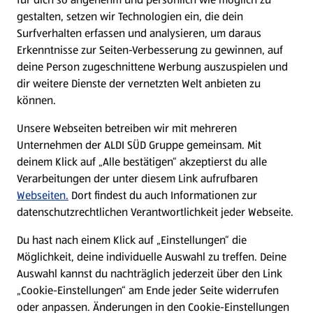
gestalten, setzen wir Technologien ein, die dein
Surfverhalten erfassen und analysieren, um daraus
Erkenntnisse zur Seiten-Verbesserung zu gewinnen, auf
deine Person zugeschnittene Werbung auszuspielen und
dir weitere Dienste der vernetzten Welt anbieten zu
können.
Unsere Webseiten betreiben wir mit mehreren
Unternehmen der ALDI SÜD Gruppe gemeinsam. Mit
deinem Klick auf „Alle bestätigen“ akzeptierst du alle
Verarbeitungen der unter diesem Link aufrufbaren
Webseiten.
Dort findest du auch Informationen zur
datenschutzrechtlichen Verantwortlichkeit jeder Webseite.
Du hast nach einem Klick auf „Einstellungen“ die
Möglichkeit, deine individuelle Auswahl zu treffen. Deine
Auswahl kannst du nachträglich jederzeit über den Link
„Cookie-Einstellungen“ am Ende jeder Seite widerrufen
oder anpassen. Änderungen in den Cookie-Einstellungen