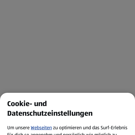
Cookie- und
Datenschutzeinstellungen
Um unsere
Webseiten
zu optimieren und das Surf-Erlebnis
für dich so angenehm und persönlich wie möglich zu