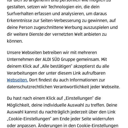
gestalten, setzen wir Technologien ein, die dein
Surfverhalten erfassen und analysieren, um daraus
Erkenntnisse zur Seiten-Verbesserung zu gewinnen, auf
deine Person zugeschnittene Werbung auszuspielen und
dir weitere Dienste der vernetzten Welt anbieten zu
können.
Unsere Webseiten betreiben wir mit mehreren
Unternehmen der ALDI SÜD Gruppe gemeinsam. Mit
deinem Klick auf „Alle bestätigen“ akzeptierst du alle
Verarbeitungen der unter diesem Link aufrufbaren
Webseiten.
Dort findest du auch Informationen zur
datenschutzrechtlichen Verantwortlichkeit jeder Webseite.
Du hast nach einem Klick auf „Einstellungen“ die
Möglichkeit, deine individuelle Auswahl zu treffen. Deine
Auswahl kannst du nachträglich jederzeit über den Link
„Cookie-Einstellungen“ am Ende jeder Seite widerrufen
oder anpassen. Änderungen in den Cookie-Einstellungen