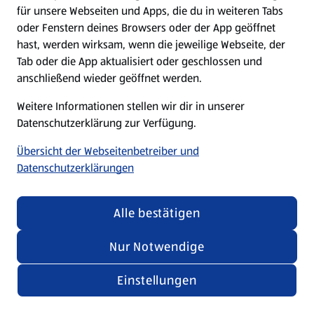
für unsere Webseiten und Apps, die du in weiteren Tabs
oder Fenstern deines Browsers oder der App geöffnet
hast, werden wirksam, wenn die jeweilige Webseite, der
Tab oder die App aktualisiert oder geschlossen und
anschließend wieder geöffnet werden.
Weitere Informationen stellen wir dir in unserer
Datenschutzerklärung zur Verfügung.
Übersicht der Webseitenbetreiber und
Datenschutzerklärungen
Alle bestätigen
Nur Notwendige
Einstellungen