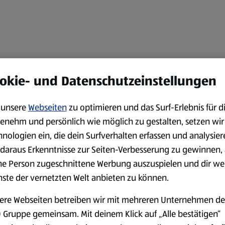
okie- und Datenschutzeinstellungen
unsere
Webseiten
zu optimieren und das Surf-Erlebnis für d
enehm und persönlich wie möglich zu gestalten, setzen wir
hnologien ein, die dein Surfverhalten erfassen und analysier
daraus Erkenntnisse zur Seiten-Verbesserung zu gewinnen, 
ne Person zugeschnittene Werbung auszuspielen und dir we
nste der vernetzten Welt anbieten zu können.
ere Webseiten betreiben wir mit mehreren Unternehmen de
 Gruppe gemeinsam. Mit deinem Klick auf „Alle bestätigen“