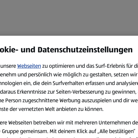
okie- und Datenschutzeinstellungen
unsere
Webseiten
zu optimieren und das Surf-Erlebnis für d
enehm und persönlich wie möglich zu gestalten, setzen wir
hnologien ein, die dein Surfverhalten erfassen und analysier
daraus Erkenntnisse zur Seiten-Verbesserung zu gewinnen, 
ne Person zugeschnittene Werbung auszuspielen und dir we
nste der vernetzten Welt anbieten zu können.
ere Webseiten betreiben wir mit mehreren Unternehmen de
 Gruppe gemeinsam. Mit deinem Klick auf „Alle bestätigen“