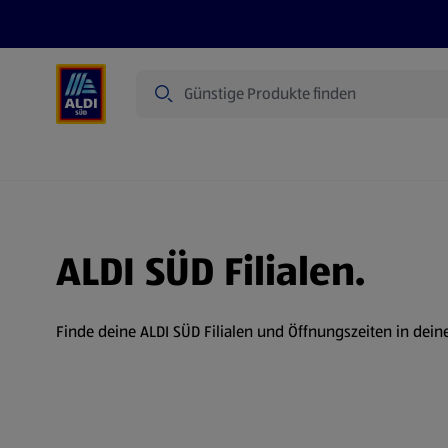
Suche
Angebote
Prospekte
Produkte
ALDI SÜD Filialen.
Finde deine ALDI SÜD Filialen und Öffnungszeiten in dein