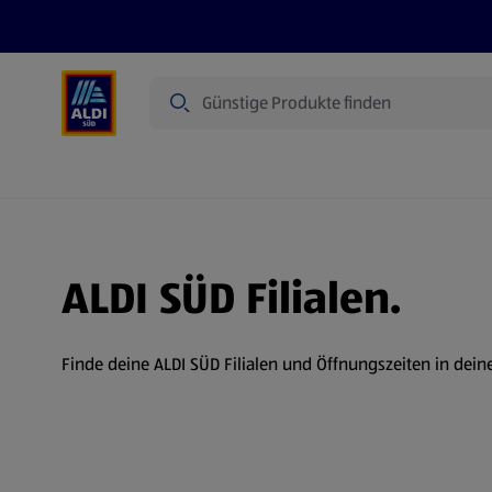
Suche
Angebote
Prospekte
Produkte
ALDI SÜD Filialen.
Finde deine ALDI SÜD Filialen und Öffnungszeiten in dein