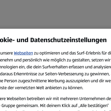
okie- und Datenschutzeinstellungen
unsere
Webseiten
zu optimieren und das Surf-Erlebnis für d
enehm und persönlich wie möglich zu gestalten, setzen wir
hnologien ein, die dein Surfverhalten erfassen und analysier
daraus Erkenntnisse zur Seiten-Verbesserung zu gewinnen, 
ne Person zugeschnittene Werbung auszuspielen und dir we
nste der vernetzten Welt anbieten zu können.
ere Webseiten betreiben wir mit mehreren Unternehmen de
 Gruppe gemeinsam. Mit deinem Klick auf „Alle bestätigen“