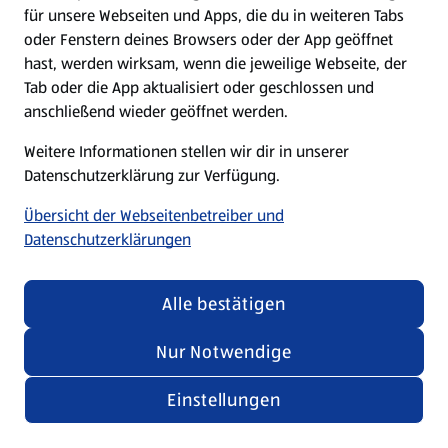
für unsere Webseiten und Apps, die du in weiteren Tabs
oder Fenstern deines Browsers oder der App geöffnet
hast, werden wirksam, wenn die jeweilige Webseite, der
Tab oder die App aktualisiert oder geschlossen und
anschließend wieder geöffnet werden.
Weitere Informationen stellen wir dir in unserer
Datenschutzerklärung zur Verfügung.
Übersicht der Webseitenbetreiber und
Datenschutzerklärungen
Alle bestätigen
Nur Notwendige
Einstellungen