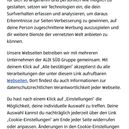
gestalten, setzen wir Technologien ein, die dein
Surfverhalten erfassen und analysieren, um daraus
Erkenntnisse zur Seiten-Verbesserung zu gewinnen, auf
deine Person zugeschnittene Werbung auszuspielen und
dir weitere Dienste der vernetzten Welt anbieten zu
können.
Unsere Webseiten betreiben wir mit mehreren
Unternehmen der ALDI SÜD Gruppe gemeinsam. Mit
deinem Klick auf „Alle bestätigen“ akzeptierst du alle
Verarbeitungen der unter diesem Link aufrufbaren
Webseiten.
Dort findest du auch Informationen zur
datenschutzrechtlichen Verantwortlichkeit jeder Webseite.
Du hast nach einem Klick auf „Einstellungen“ die
Möglichkeit, deine individuelle Auswahl zu treffen. Deine
Auswahl kannst du nachträglich jederzeit über den Link
„Cookie-Einstellungen“ am Ende jeder Seite widerrufen
oder anpassen. Änderungen in den Cookie-Einstellungen