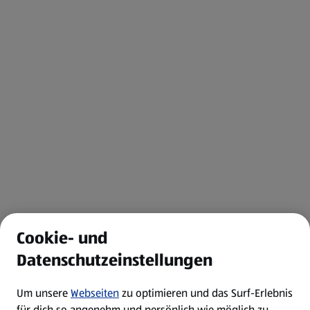
Cookie- und
Datenschutzeinstellungen
Um unsere
Webseiten
zu optimieren und das Surf-Erlebnis
für dich so angenehm und persönlich wie möglich zu