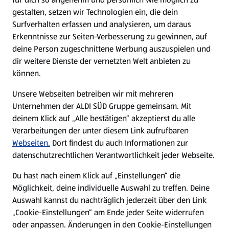
gestalten, setzen wir Technologien ein, die dein
Surfverhalten erfassen und analysieren, um daraus
Erkenntnisse zur Seiten-Verbesserung zu gewinnen, auf
deine Person zugeschnittene Werbung auszuspielen und
dir weitere Dienste der vernetzten Welt anbieten zu
können.
Unsere Webseiten betreiben wir mit mehreren
Unternehmen der ALDI SÜD Gruppe gemeinsam. Mit
deinem Klick auf „Alle bestätigen“ akzeptierst du alle
Verarbeitungen der unter diesem Link aufrufbaren
Webseiten.
Dort findest du auch Informationen zur
datenschutzrechtlichen Verantwortlichkeit jeder Webseite.
Du hast nach einem Klick auf „Einstellungen“ die
Möglichkeit, deine individuelle Auswahl zu treffen. Deine
Auswahl kannst du nachträglich jederzeit über den Link
„Cookie-Einstellungen“ am Ende jeder Seite widerrufen
oder anpassen. Änderungen in den Cookie-Einstellungen