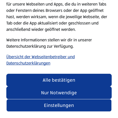
für unsere Webseiten und Apps, die du in weiteren Tabs
oder Fenstern deines Browsers oder der App geöffnet
hast, werden wirksam, wenn die jeweilige Webseite, der
Tab oder die App aktualisiert oder geschlossen und
anschließend wieder geöffnet werden.
Weitere Informationen stellen wir dir in unserer
Datenschutzerklärung zur Verfügung.
Übersicht der Webseitenbetreiber und
Datenschutzerklärungen
Alle bestätigen
Nur Notwendige
Einstellungen