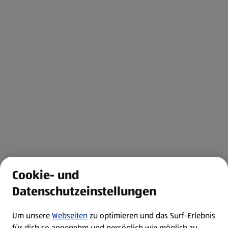
Cookie- und
Datenschutzeinstellungen
Um unsere
Webseiten
zu optimieren und das Surf-Erlebnis
für dich so angenehm und persönlich wie möglich zu