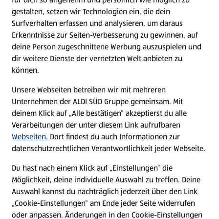
gestalten, setzen wir Technologien ein, die dein
Surfverhalten erfassen und analysieren, um daraus
Erkenntnisse zur Seiten-Verbesserung zu gewinnen, auf
deine Person zugeschnittene Werbung auszuspielen und
dir weitere Dienste der vernetzten Welt anbieten zu
können.
Unsere Webseiten betreiben wir mit mehreren
Unternehmen der ALDI SÜD Gruppe gemeinsam. Mit
deinem Klick auf „Alle bestätigen“ akzeptierst du alle
Verarbeitungen der unter diesem Link aufrufbaren
Webseiten.
Dort findest du auch Informationen zur
datenschutzrechtlichen Verantwortlichkeit jeder Webseite.
Du hast nach einem Klick auf „Einstellungen“ die
Möglichkeit, deine individuelle Auswahl zu treffen. Deine
Auswahl kannst du nachträglich jederzeit über den Link
„Cookie-Einstellungen“ am Ende jeder Seite widerrufen
oder anpassen. Änderungen in den Cookie-Einstellungen