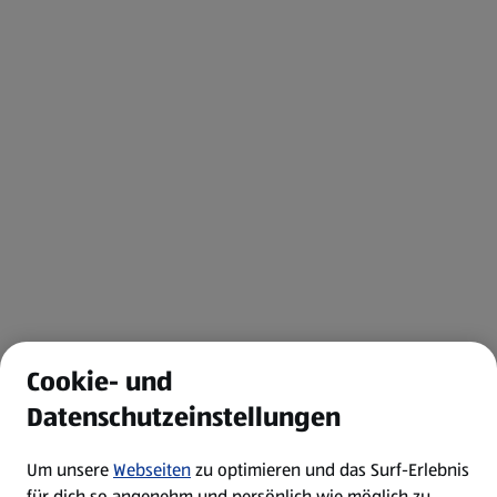
Cookie- und
Datenschutzeinstellungen
Um unsere
Webseiten
zu optimieren und das Surf-Erlebnis
für dich so angenehm und persönlich wie möglich zu