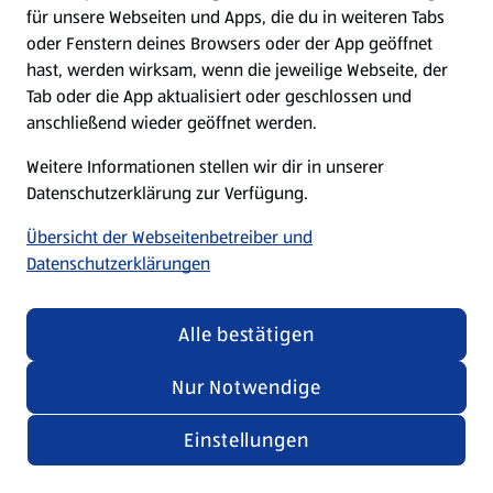
für unsere Webseiten und Apps, die du in weiteren Tabs
oder Fenstern deines Browsers oder der App geöffnet
hast, werden wirksam, wenn die jeweilige Webseite, der
Tab oder die App aktualisiert oder geschlossen und
anschließend wieder geöffnet werden.
Weitere Informationen stellen wir dir in unserer
Datenschutzerklärung zur Verfügung.
Übersicht der Webseitenbetreiber und
Datenschutzerklärungen
Alle bestätigen
Nur Notwendige
Einstellungen