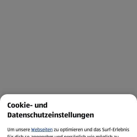
Cookie- und
Datenschutzeinstellungen
Um unsere
Webseiten
zu optimieren und das Surf-Erlebnis
für dich so angenehm und persönlich wie möglich zu