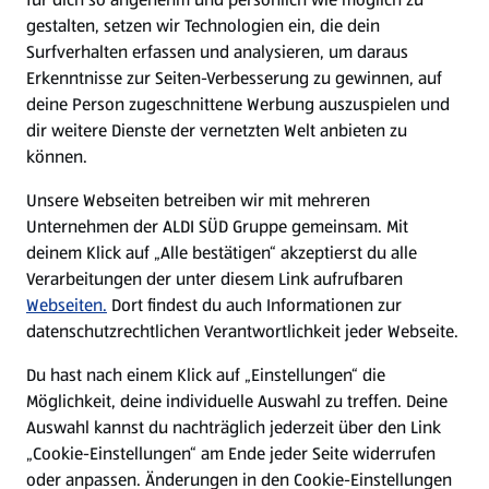
gestalten, setzen wir Technologien ein, die dein
Surfverhalten erfassen und analysieren, um daraus
Erkenntnisse zur Seiten-Verbesserung zu gewinnen, auf
deine Person zugeschnittene Werbung auszuspielen und
dir weitere Dienste der vernetzten Welt anbieten zu
können.
Unsere Webseiten betreiben wir mit mehreren
Unternehmen der ALDI SÜD Gruppe gemeinsam. Mit
deinem Klick auf „Alle bestätigen“ akzeptierst du alle
Verarbeitungen der unter diesem Link aufrufbaren
Webseiten.
Dort findest du auch Informationen zur
datenschutzrechtlichen Verantwortlichkeit jeder Webseite.
Du hast nach einem Klick auf „Einstellungen“ die
Möglichkeit, deine individuelle Auswahl zu treffen. Deine
Auswahl kannst du nachträglich jederzeit über den Link
„Cookie-Einstellungen“ am Ende jeder Seite widerrufen
oder anpassen. Änderungen in den Cookie-Einstellungen