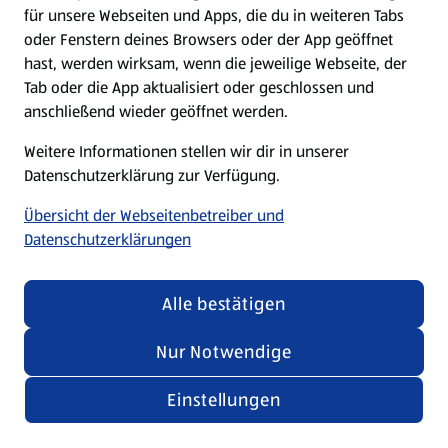
für unsere Webseiten und Apps, die du in weiteren Tabs
oder Fenstern deines Browsers oder der App geöffnet
hast, werden wirksam, wenn die jeweilige Webseite, der
Tab oder die App aktualisiert oder geschlossen und
anschließend wieder geöffnet werden.
Weitere Informationen stellen wir dir in unserer
Datenschutzerklärung zur Verfügung.
Übersicht der Webseitenbetreiber und
Datenschutzerklärungen
Alle bestätigen
Nur Notwendige
Einstellungen