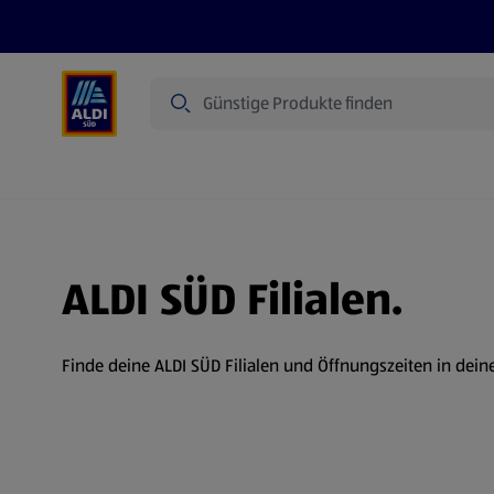
Suche
Angebote
Prospekte
Produkte
ALDI SÜD Filialen.
Finde deine ALDI SÜD Filialen und Öffnungszeiten in dein