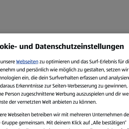
okie- und Datenschutzeinstellungen
unsere
Webseiten
zu optimieren und das Surf-Erlebnis für d
enehm und persönlich wie möglich zu gestalten, setzen wir
hnologien ein, die dein Surfverhalten erfassen und analysier
daraus Erkenntnisse zur Seiten-Verbesserung zu gewinnen, 
ne Person zugeschnittene Werbung auszuspielen und dir we
nste der vernetzten Welt anbieten zu können.
ere Webseiten betreiben wir mit mehreren Unternehmen de
 Gruppe gemeinsam. Mit deinem Klick auf „Alle bestätigen“